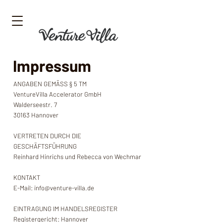
Impressum
ANGABEN GEMÄSS § 5 TM
VentureVilla Accelerator GmbH
Walderseestr. 7
30163 Hannover
VERTRETEN DURCH DIE
GESCHÄFTSFÜHRUNG
Reinhard Hinrichs und Rebecca von Wechmar
KONTAKT
E-Mail: info@venture-villa.de
EINTRAGUNG IM HANDELSREGISTER
Registergericht: Hannover