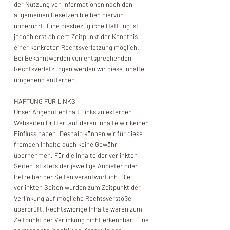
der Nutzung von Informationen nach den
allgemeinen Gesetzen bleiben hiervon
unberührt. Eine diesbezügliche Haftung ist
jedoch erst ab dem Zeitpunkt der Kenntnis
einer konkreten Rechtsverletzung möglich.
Bei Bekanntwerden von entsprechenden
Rechtsverletzungen werden wir diese Inhalte
umgehend entfernen.
HAFTUNG FÜR LINKS
Unser Angebot enthält Links zu externen
Webseiten Dritter, auf deren Inhalte wir keinen
Einfluss haben. Deshalb können wir für diese
fremden Inhalte auch keine Gewähr
übernehmen. Für die Inhalte der verlinkten
Seiten ist stets der jeweilige Anbieter oder
Betreiber der Seiten verantwortlich. Die
verlinkten Seiten wurden zum Zeitpunkt der
Verlinkung auf mögliche Rechtsverstöße
überprüft. Rechtswidrige Inhalte waren zum
Zeitpunkt der Verlinkung nicht erkennbar. Eine