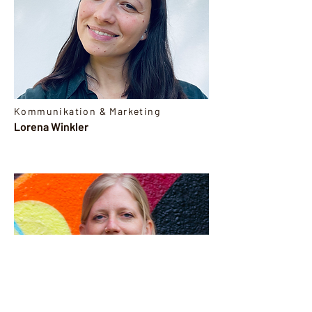
Kommunikation & Marketing
Lorena Winkler