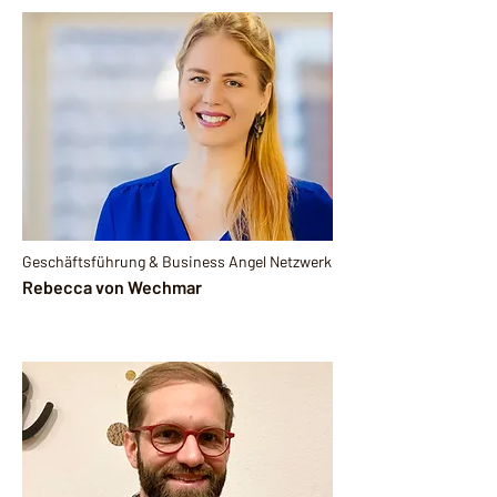
Geschäftsführung & Business Angel Netzwerk
Rebecca von Wechmar