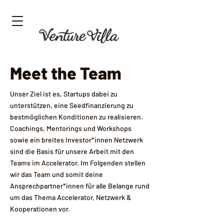
Meet the Team
Unser Ziel ist es, Startups dabei zu
unterstützen, eine Seedfinanzierung zu
bestmöglichen Konditionen zu realisieren.
Coachings, Mentorings und Workshops
sowie ein breites Investor*innen Netzwerk
sind die Basis für unsere Arbeit mit den
Teams im Accelerator. Im Folgenden stellen
wir das Team und somit deine
Ansprechpartner*innen für alle Belange rund
um das Thema Accelerator, Netzwerk &
Kooperationen vor.