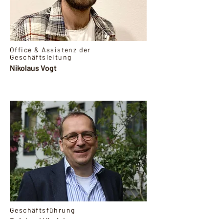
Office & Assistenz der
Geschäftsleitung
Nikolaus Vogt
Geschäftsführung