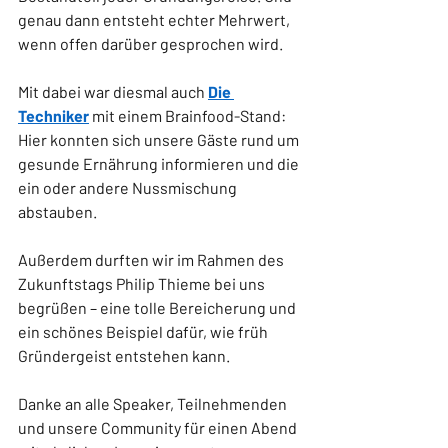
genau dann entsteht echter Mehrwert, 
wenn offen darüber gesprochen wird.
Mit dabei war diesmal auch 
Die 
Techniker
 mit einem Brainfood-Stand: 
Hier konnten sich unsere Gäste rund um 
gesunde Ernährung informieren und die 
ein oder andere Nussmischung 
abstauben.
Außerdem durften wir im Rahmen des 
Zukunftstags Philip Thieme bei uns 
begrüßen – eine tolle Bereicherung und 
ein schönes Beispiel dafür, wie früh 
Gründergeist entstehen kann.
Danke an alle Speaker, Teilnehmenden 
und unsere Community für einen Abend 