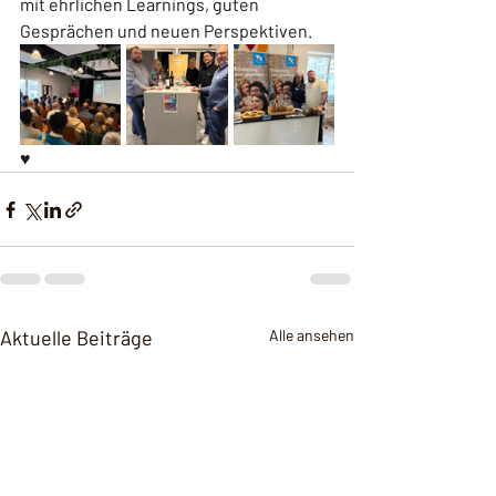
mit ehrlichen Learnings, guten 
Gesprächen und neuen Perspektiven. 
♥️ 
Aktuelle Beiträge
Alle ansehen